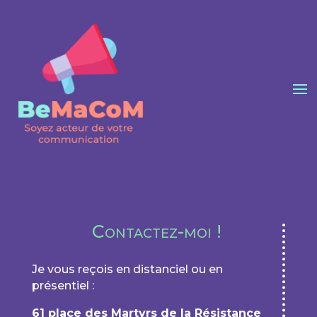
Contactez-moi !
Je vous reçois en distanciel ou en
présentiel :
61 place des Martyrs de la Résistance