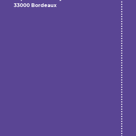
33000 Bordeaux